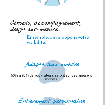
Conseils, accompagnement,
design sur-mesure...
Ensemble, développons votre
visibilité.
Adapté aux mobiles
50% à 80% de vos visiteurs seront sur des appareils
mobiles.
Entièrement personnalisé