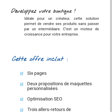
Développez votre boutique !
Idéale pour un créateur, cette solution
permet de vendre ses produits sans passer
par un intermédiaire. C'est un moteur de
croissance pour votre entreprise.
Cette offre inclut :
Six pages
Z
Deux propositions de maquettes
Z
personnalisées
Optimisation SEO
Z
Trois allers-retours de
Z