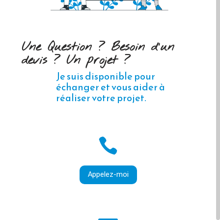
Une Question ? Besoin d'un
devis ? Un projet ?
Je suis disponible pour
échanger et vous aider à
réaliser votre projet.

Appelez-moi